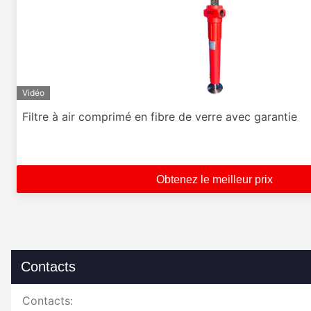
Vidéo
Filtre à air comprimé en fibre de verre avec garantie
Obtenez le meilleur prix
Contacts
Contacts: