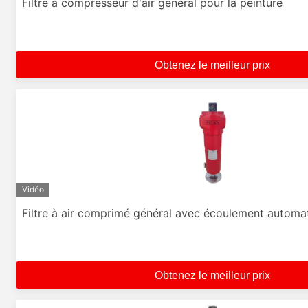
Filtre à compresseur d'air général pour la peinture
Obtenez le meilleur prix
Vidéo
Filtre à air comprimé général avec écoulement automa
Obtenez le meilleur prix