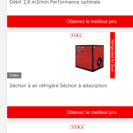
Débit 2,6 m3/min Performance optimale
Obtenez le meilleur prix
Vidéo
Séchoir à air réfrigéré Séchoir à adsorption
Obtenez le meilleur prix