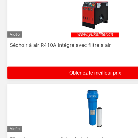
Vidéo
Séchoir à air R410A intégré avec filtre à air
Obtenez le meilleur prix
Vidéo