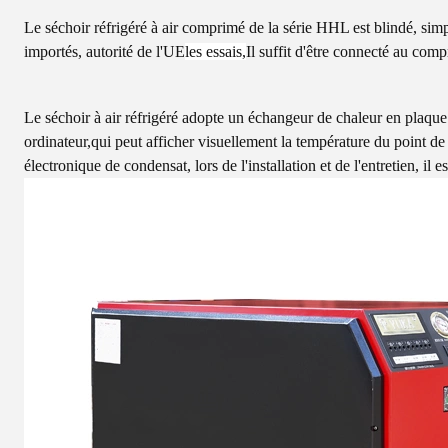
Le séchoir réfrigéré à air comprimé de la série HHL est blindé, simple
importés, autorité de l'UE
les essais,
Il suffit d'être connecté au com
Le séchoir à air réfrigéré adopte un échangeur de chaleur en plaque
ordinateur,qui peut afficher visuellement la température du point de 
électronique de condensat, lors de l'installation et de l'entretien, il 