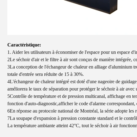
Caractéristique:
1. Aider les utilisateurs à économiser de l'espace pour un espace d'in
2Le séchoir d'air et le filtre à air sont conçus de manière intégrée
3La conception de l'échangeur de chaleur en alliage d'aluminium tro
totale d'entrée sera réduite de 15 à 30%.
4L'échangeur de chaleur intégré est doté d'une nageoire de guidage 
améliorera le taux de séparation pour protéger le séchoir à air avec
5Contrôle de température et de pression multicanal, affichage en t
fonction d'auto-diagnostic,afficher le code d'alarme correspondant,
6En réponse au protocole national de Montréal, la série adopte le
7La soupape d'expansion à pression constante standard et le contrôle
La température ambiante atteint 42°C, tout le séchoir à air fonction