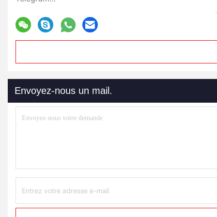
Envoyez-nous un mail.