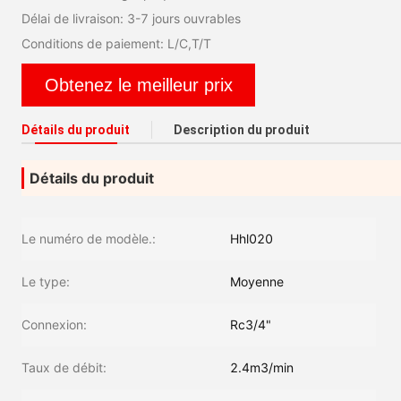
Délai de livraison: 3-7 jours ouvrables
Conditions de paiement: L/C,T/T
Obtenez le meilleur prix
Détails du produit
Description du produit
Détails du produit
Le numéro de modèle.:
Hhl020
Le type:
Moyenne
Connexion:
Rc3/4"
Taux de débit:
2.4m3/min