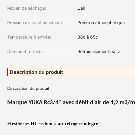
Moyen de séchage:
L'air
Pression de fonctionnement:
Pression atmosphérique
Température d'entrée:
38c à 65c
Comment refroidir:
Refroidissement par air
Description du produit
Description du produit
Marque YUKA Rc3/4" avec débit d'air de 1,2 m3/m
H est
Séries HL séchoir à air réfrigéré intégré