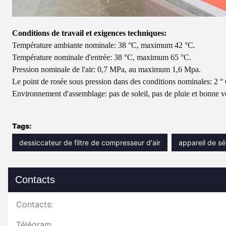
Conditions de travail et exigences techniques:
Température ambiante nominale: 38 °C, maximum 42 °C.
Température nominale d'entrée: 38 °C, maximum 65 °C.
Pression nominale de l'air: 0,7 MPa, au maximum 1,6 Mpa.
Le point de rosée sous pression dans des conditions nominales: 2 °
Environnement d'assemblage: pas de soleil, pas de pluie et bonne vent
Tags:
dessiccateur de filtre de compresseur d'air
appareil de sé
Contacts
Contacts:
Télégramme: