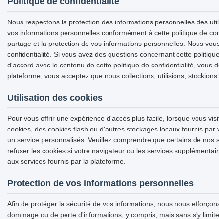
Politique de confidentialité
Nous respectons la protection des informations personnelles des utili
vos informations personnelles conformément à cette politique de confide
partage et la protection de vos informations personnelles. Nous vo
confidentialité. Si vous avez des questions concernant cette politiqu
d'accord avec le contenu de cette politique de confidentialité, vous d
plateforme, vous acceptez que nous collections, utilisions, stockions
Utilisation des cookies
Pour vous offrir une expérience d'accès plus facile, lorsque vous visi
cookies, des cookies flash ou d'autres stockages locaux fournis par v
un service personnalisés. Veuillez comprendre que certains de nos s
refuser les cookies si votre navigateur ou les services supplémentair
aux services fournis par la plateforme.
Protection de vos informations personnelles
Afin de protéger la sécurité de vos informations, nous nous efforçon
dommage ou de perte d'informations, y compris, mais sans s'y limite