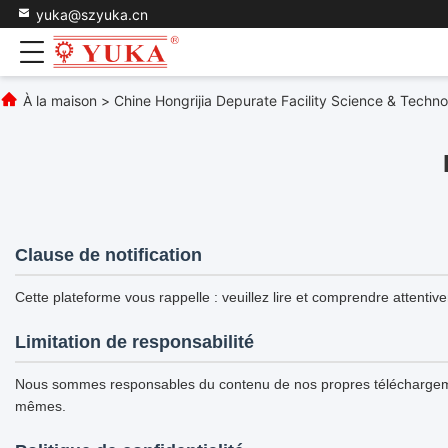
yuka@szyuka.cn
À la maison
>
Chine Hongrijia Depurate Facility Science & Technol
Clause de notification
Cette plateforme vous rappelle : veuillez lire et comprendre attentive
Limitation de responsabilité
Nous sommes responsables du contenu de nos propres téléchargement
mêmes.