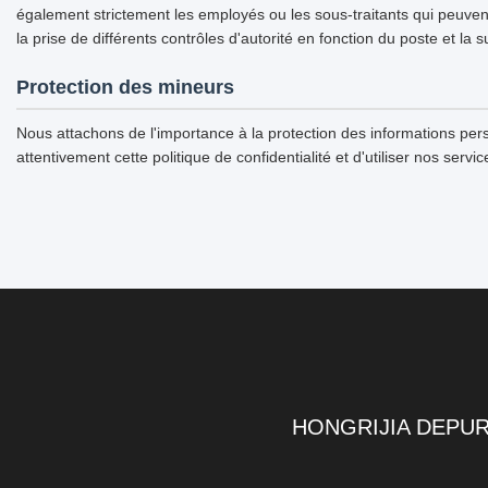
également strictement les employés ou les sous-traitants qui peuvent 
la prise de différents contrôles d'autorité en fonction du poste et la 
Protection des mineurs
Nous attachons de l'importance à la protection des informations pe
attentivement cette politique de confidentialité et d'utiliser nos ser
HONGRIJIA DEPUR