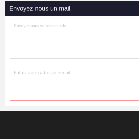
Envoyez-nous un mail.