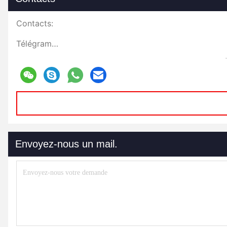
Contacts:
Télégramme:
Envoyez-nous un mail.