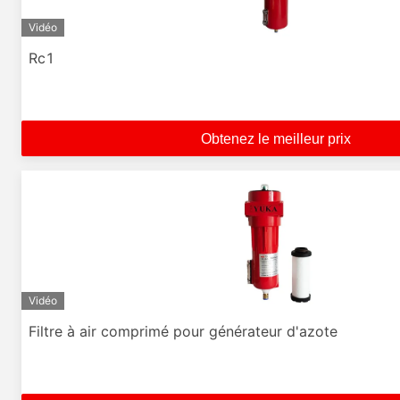
Vidéo
Rc1
Obtenez le meilleur prix
Vidéo
Filtre à air comprimé pour générateur d'azote