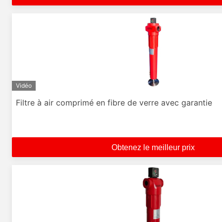
Vidéo
Filtre à air comprimé en fibre de verre avec garantie
Obtenez le meilleur prix