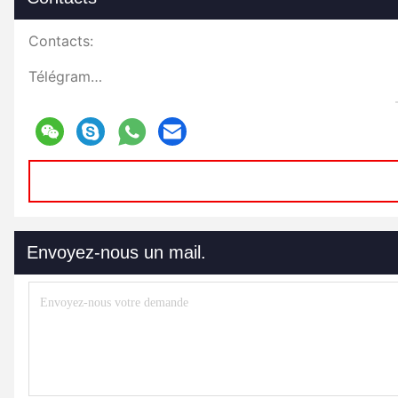
Contacts:
Télégramme:
Envoyez-nous un mail.