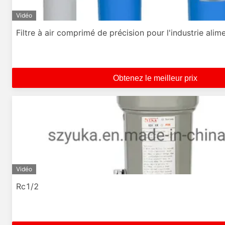
Vidéo
Filtre à air comprimé de précision pour l'industrie alim
Obtenez le meilleur prix
Vidéo
Rc1/2