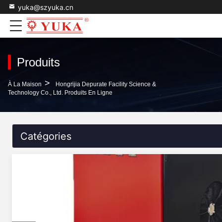
yuka@szyuka.cn
Produits
>
À La Maison
Hongrijia Depurate Facility Science &
Technology Co., Ltd. Produits En Ligne
Catégories