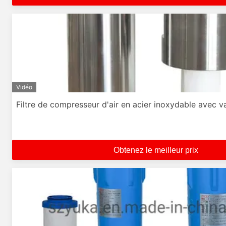
Vidéo
Filtre de compresseur d'air en acier inoxydable avec v
Obtenez le meilleur prix