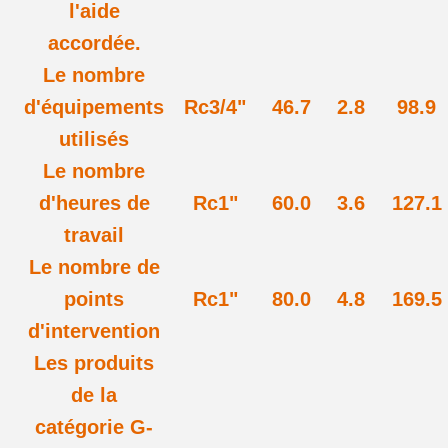
l'aide
accordée.
Le nombre
d'équipements
Rc3/4"
46.7
2.8
98.9
utilisés
Le nombre
d'heures de
Rc1"
60.0
3.6
127.1
travail
Le nombre de
points
Rc1"
80.0
4.8
169.5
d'intervention
Les produits
de la
catégorie G-