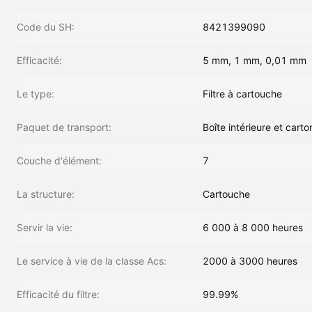
Code du SH:
8421399090
Efficacité:
5 mm, 1 mm, 0,01 mm
Le type:
Filtre à cartouche
Paquet de transport:
Boîte intérieure et cart
Couche d'élément:
7
La structure:
Cartouche
Servir la vie:
6 000 à 8 000 heures
Le service à vie de la classe Acs:
2000 à 3000 heures
Efficacité du filtre:
99.99%