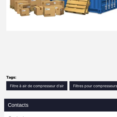
Tags:
Filtre à air de compresseur d'air
Filtres pour compresseurs 
Contacts