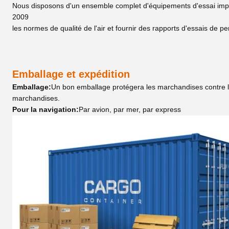
Nous disposons d'un ensemble complet d'équipements d'essai import
2009
les normes de qualité de l'air et fournir des rapports d'essais de p
Emballage et expédition
Emballage:
Un bon emballage protégera les marchandises contre le
marchandises.
Pour la navigation:
Par avion, par mer, par express