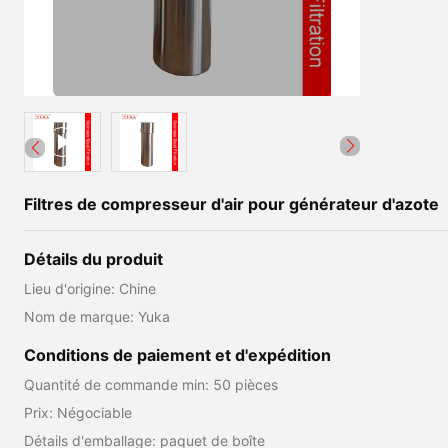
Filtres de compresseur d'air pour générateur d'azote
Détails du produit
Lieu d'origine: Chine
Nom de marque: Yuka
Conditions de paiement et d'expédition
Quantité de commande min: 50 pièces
Prix: Négociable
Détails d'emballage: paquet de boîte