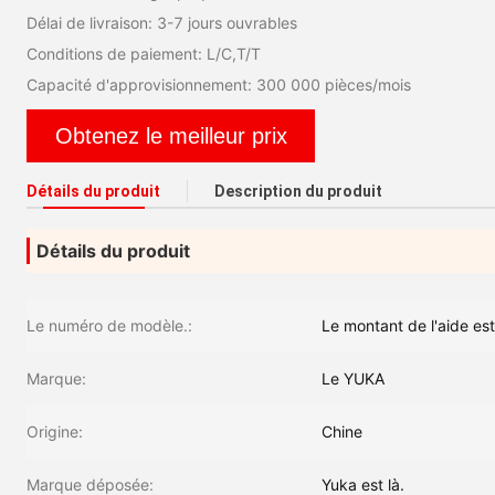
Délai de livraison: 3-7 jours ouvrables
Conditions de paiement: L/C,T/T
Capacité d'approvisionnement: 300 000 pièces/mois
Obtenez le meilleur prix
Détails du produit
Description du produit
Détails du produit
Le numéro de modèle.:
Le montant de l'aide est
Marque:
Le YUKA
Origine:
Chine
Marque déposée:
Yuka est là.