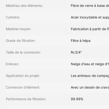
Matériau des éléments:
Fibre de verre à base d
Cylindre:
Acier inoxydable et sup
Matériel moyen:
Fabrication à partir de 
Grade de filtration:
Filtre à hépa
Taille de la connexion:
Rc3/4"
Enlevez:
Neige d'eau et neige d'h
Application du projet:
Les animaux de compagni
Connexion d'élément:
Avec un dessin de crav
Performance de filtration:
99.99%