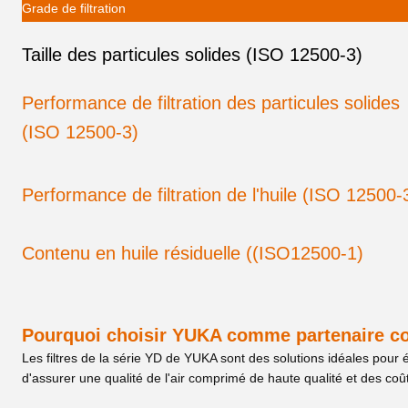
Grade de filtration
Taille des particules solides (ISO 12500-3)
Performance de filtration des particules solides
(ISO 12500-3)
Performance de filtration de l'huile (ISO 12500-
Contenu en huile résiduelle ((ISO12500-1)
Pourquoi choisir YUKA comme partenaire c
Les filtres de la série YD de YUKA sont des solutions idéales pour 
d'assurer une qualité de l'air comprimé de haute qualité et des coûts