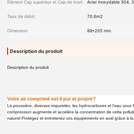
Élément Cap supérieur et Cap de bout:
Acier inoxydable 304, 
Taux de débit:
70.6m2
Dimension:
88*205 mm
Description du produit
Description du produit
Votre air comprimé est-il pur et propre?
La poussière, diverses impuretés, les hydrocarbures et l'eau sous
compression augmente et accélère la concentration de cette pollutio
naturel.Protégez et entretenez vos équipements en aval grâce à l