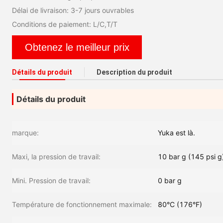
Délai de livraison: 3-7 jours ouvrables
Conditions de paiement: L/C,T/T
Obtenez le meilleur prix
Détails du produit
Description du produit
Détails du produit
marque:
Yuka est là.
Maxi, la pression de travail:
10 bar g (145 psi g
Mini. Pression de travail:
0 bar g
Température de fonctionnement maximale:
80°C (176°F)