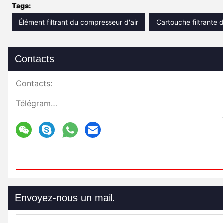
Tags:
Élément filtrant du compresseur d'air
Cartouche filtrante 
Contacts
Contacts:
Télégramme:
Envoyez-nous un mail.