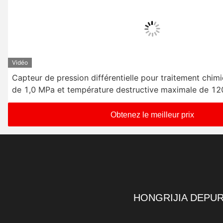
Vidéo
Capteur de pression différentielle pour traitement chim
de 1,0 MPa et température destructive maximale de 1
Obtenez le meilleur prix
HONGRIJIA DEPUR