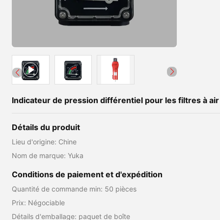
Indicateur de pression différentiel pour les filtres à a
Détails du produit
Lieu d'origine: Chine
Nom de marque: Yuka
Conditions de paiement et d'expédition
Quantité de commande min: 50 pièces
Prix: Négociable
Détails d'emballage: paquet de boîte