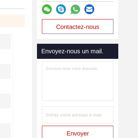
Contactez-nous
maintenant
Envoyez-nous un mail.
Envoyer