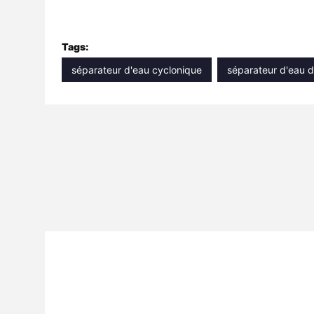
Tags:
séparateur d'eau cyclonique
séparateur d'eau d