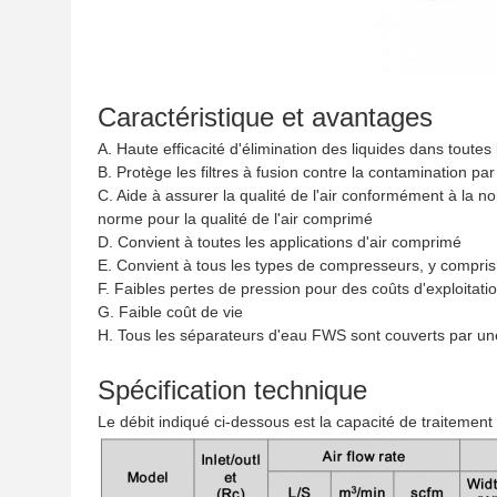
Caractéristique et avantages
A. Haute efficacité d'élimination des liquides dans toutes 
B. Protège les filtres à fusion contre la contamination par
C. Aide à assurer la qualité de l'air conformément à la 
norme pour la qualité de l'air comprimé
D. Convient à toutes les applications d'air comprimé
E. Convient à tous les types de compresseurs, y compris 
F. Faibles pertes de pression pour des coûts d'exploitatio
G. Faible coût de vie
H. Tous les séparateurs d'eau FWS sont couverts par un
Spécification technique
Le débit indiqué ci-dessous est la capacité de traitement