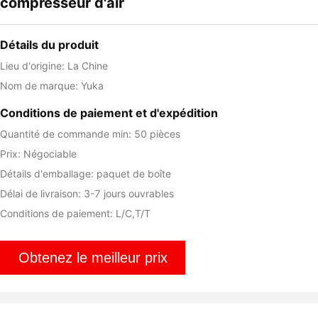
compresseur d'air
Détails du produit
Lieu d'origine: La Chine
Nom de marque: Yuka
Conditions de paiement et d'expédition
Quantité de commande min: 50 pièces
Prix: Négociable
Détails d'emballage: paquet de boîte
Délai de livraison: 3-7 jours ouvrables
Conditions de paiement: L/C,T/T
Obtenez le meilleur prix