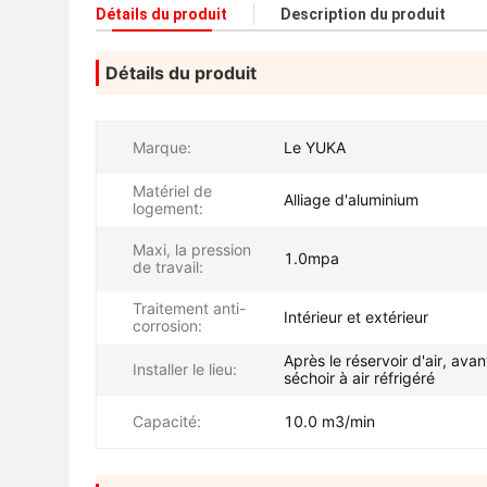
Détails du produit
Description du produit
Détails du produit
Marque:
Le YUKA
Matériel de
Alliage d'aluminium
logement:
Maxi, la pression
1.0mpa
de travail:
Traitement anti-
Intérieur et extérieur
corrosion:
Après le réservoir d'air, avan
Installer le lieu:
séchoir à air réfrigéré
Capacité:
10.0 m3/min