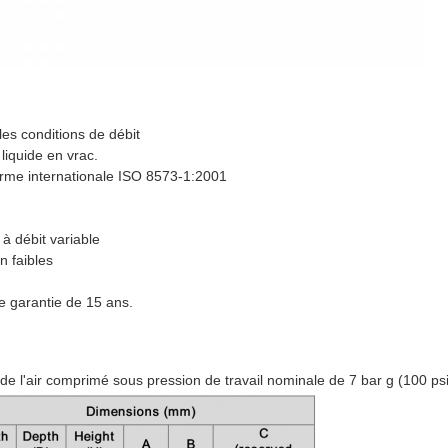
les conditions de débit
 liquide en vrac.
norme internationale ISO 8573-1:2001
à débit variable
n faibles
e garantie de 15 ans.
 de l'air comprimé sous pression de travail nominale de 7 bar g (100 psi