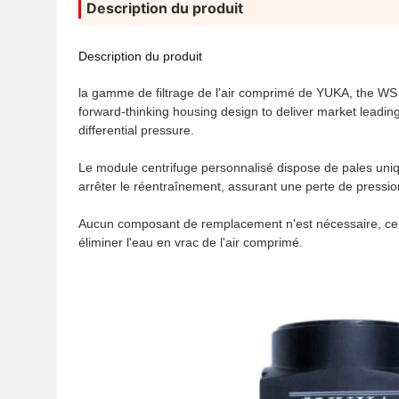
Description du produit
Description du produit
la gamme de filtrage de l'air comprimé de YUKA, the WS
forward-thinking housing design to deliver market leading
differential pressure.
Le module centrifuge personnalisé dispose de pales unique
arrêter le réentraînement, assurant une perte de pressio
Aucun composant de remplacement n'est nécessaire, ce qui
éliminer l'eau en vrac de l'air comprimé.