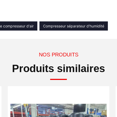
e compresseur d'air
Compresseur séparateur d'humidité
NOS PRODUITS
Produits similaires