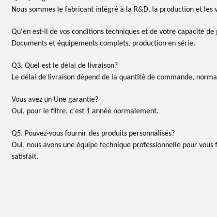
Nous sommes le fabricant intégré à la R&D, la production et les 
Qu'en est-il de vos conditions techniques et de votre capacité de
Documents et équipements complets, production en série.
Q3. Quel est le délai de livraison?
Le délai de livraison dépend de la quantité de commande, norma
Vous avez un
Une garantie?
Oui, pour le filtre, c'est 1
année normalement.
Q5. Pouvez-vous fournir des produits personnalisés?
Oui, nous avons une équipe technique professionnelle pour vous f
satisfait.