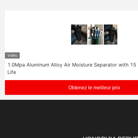
Vidéo
1.0Mpa Aluminum Alloy Air Moisture Separator with 15
Life
Obtenez le meilleur prix