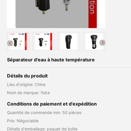
Séparateur d'eau à haute température
Détails du produit
Lieu d'origine: Chine
Nom de marque: Yuka
Conditions de paiement et d'expédition
Quantité de commande min: 50 pièces
Prix: Négociable
Détails d'emballage: paquet de boîte