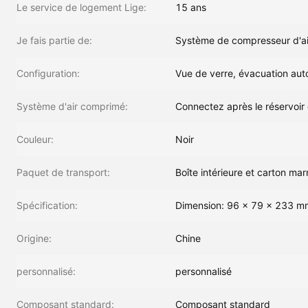
Le service de logement Lige:
15 ans
Je fais partie de:
Système de compresseur d'ai
Configuration:
Vue de verre, évacuation au
Système d'air comprimé:
Connectez après le réservoir d
Couleur:
Noir
Paquet de transport:
Boîte intérieure et carton mar
Spécification:
Dimension: 96 x 79 x 233 m
Origine:
Chine
personnalisé:
personnalisé
Composant standard:
Composant standard