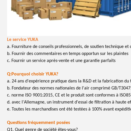
Le service YUKA
a. Fourniture de conseils professionnels, de soutien technique et 
b. Fournir des commentaires en temps opportun sur les plaintes
c. Fournir un service après-vente et une garantie parfaits
Q:Pourquoi choisir YUKA?
a. 24 ans d'expérience pratique dans la R&D et la fabrication du
b. Fondateur des normes nationales de l'air comprimé GB/T304
c. norme ISO 9001:2015, CE et le produit sont conformes à ISO85
d. avec l'Allemagne, un instrument d'essai de filtration à haute e
e. Toutes les marchandises ont été testées à 100% avant expéditi
Questions fréquemment posées
Q1. Quel genre de société êtes-vous?