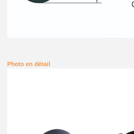
Photo en détail