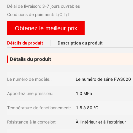
Délai de livraison: 3-7 jours ouvrables
Conditions de paiement: L/C,T/T
Obtenez le meilleur prix
Détails du produit
Description du produit
Détails du produit
Le numéro de modèle.:
Le numéro de série FWS020
Apportez une pression.:
1,0 MPa
Température de fonctionnement:
1.5 à 80 °C
Résistance à la corrosion:
À l'intérieur et à l'extérieur