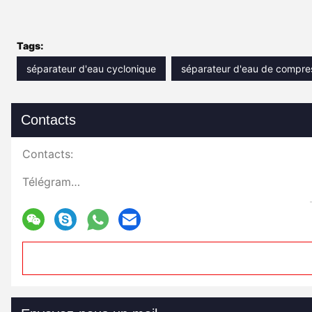
Tags:
séparateur d'eau cyclonique
séparateur d'eau de compres
Contacts
Contacts:
Télégramme: