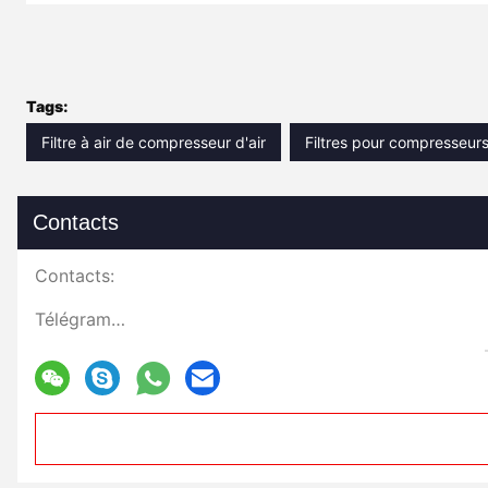
Tags:
Filtre à air de compresseur d'air
Filtres pour compresseurs 
Contacts
Contacts:
Télégramme: