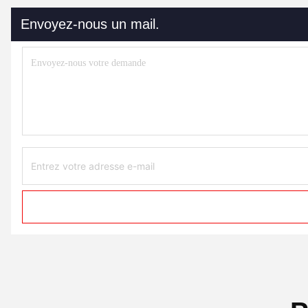
Envoyez-nous un mail.