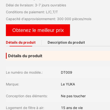
Délai de livraison: 3-7 jours ouvrables
Conditions de paiement: L/C,T/T
Capacité d'approvisionnement: 300 000 pièces/mois
Obtenez le meilleur prix
Détails du produit
Description du produit
Détails du produit
Le numéro de modèle.:
DT009
Marque:
Le YUKA
Conception des éléments:
Ne pas toucher
Logement de filtre à air:
15 ans de vie