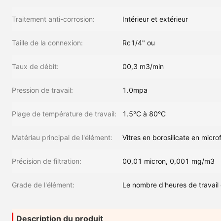
Traitement anti-corrosion:
Intérieur et extérieur
Taille de la connexion:
Rc1/4" ou
Taux de débit:
00,3 m3/min
Pression de travail:
1.0mpa
Plage de température de travail:
1.5°C à 80°C
Matériau principal de l'élément:
Vitres en borosilicate en micro
Précision de filtration:
00,01 micron, 0,001 mg/m3
Grade de l'élément:
Le nombre d'heures de travail e
Description du produit