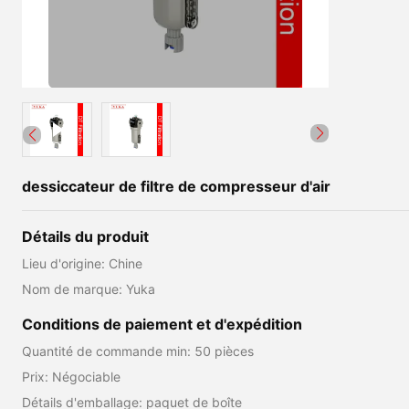
dessiccateur de filtre de compresseur d'air
Détails du produit
Lieu d'origine: Chine
Nom de marque: Yuka
Conditions de paiement et d'expédition
Quantité de commande min: 50 pièces
Prix: Négociable
Détails d'emballage: paquet de boîte