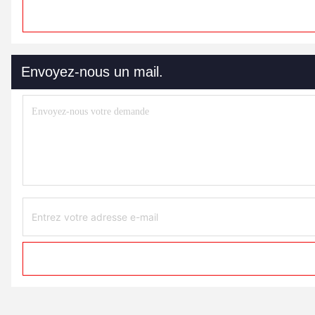
Envoyez-nous un mail.