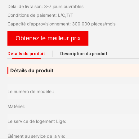
Délai de livraison: 3-7 jours ouvrables
Conditions de paiement: L/C,T/T
Capacité d'approvisionnement: 300 000 pièces/mois
Obtenez le meilleur prix
Détails du produit
Description du produit
Détails du produit
Le numéro de modèle.:
Matériel:
Le service de logement Lige:
Élément au service de la vie: