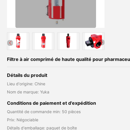
Filtre à air comprimé de haute qualité pour pharmace
Détails du produit
Lieu d'origine: Chine
Nom de marque: Yuka
Conditions de paiement et d'expédition
Quantité de commande min: 50 pièces
Prix: Négociable
Détails d'emballage: paquet de boîte