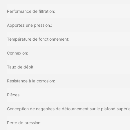
Performance de filtration:
Apportez une pression.:
Température de fonctionnement:
Connexion:
Taux de débit:
Résistance à la corrosion:
Pièces:
Conception de nageoires de détournement sur le plafond supéri
Perte de pression: