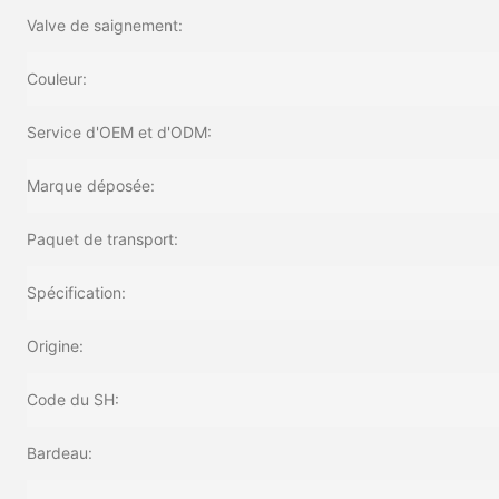
Valve de saignement:
Couleur:
Service d'OEM et d'ODM:
Marque déposée:
Paquet de transport:
Spécification:
Origine:
Code du SH:
Bardeau: