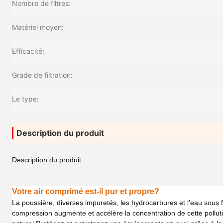
Nombre de filtres:
Matériel moyen:
Efficacité:
Grade de filtration:
Le type:
Description du produit
Description du produit
Votre air comprimé est-il pur et propre?
La poussière, diverses impuretés, les hydrocarbures et l'eau sous
compression augmente et accélère la concentration de cette pollutio