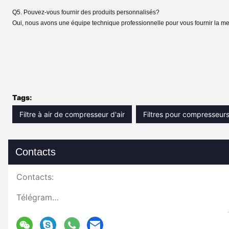
Q5. Pouvez-vous fournir des produits personnalisés?
Oui, nous avons une équipe technique professionnelle pour vous fournir la meil
Tags:
Filtre à air de compresseur d'air
Filtres pour compresseurs 
Contacts
Contacts:
Télégramme: