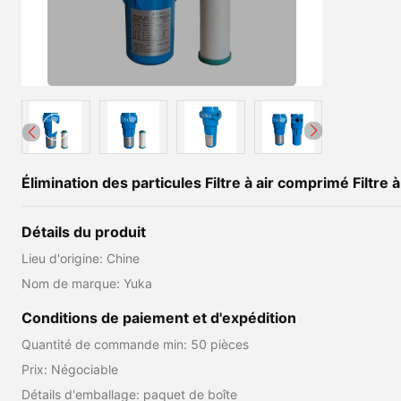
Élimination des particules Filtre à air comprimé Filtre à
Détails du produit
Lieu d'origine: Chine
Nom de marque: Yuka
Conditions de paiement et d'expédition
Quantité de commande min: 50 pièces
Prix: Négociable
Détails d'emballage: paquet de boîte