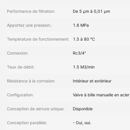
Performance de filtration:
De 5 μm à 0,01 μm
Apportez une pression.:
1.6 MPa
Température de fonctionnement:
1.5 à 80 °C
Connexion:
Rc3/4"
Taux de débit:
1.5 M3/min
Résistance à la corrosion:
Intérieur et extérieur
Configuration:
Valve à bille manuelle en acie
Conception de serrure unique:
Disponible
Conception parallèle:
- Oui, oui.