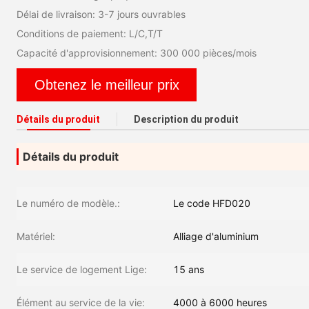
Délai de livraison: 3-7 jours ouvrables
Conditions de paiement: L/C,T/T
Capacité d'approvisionnement: 300 000 pièces/mois
Obtenez le meilleur prix
Détails du produit
Description du produit
Détails du produit
Le numéro de modèle.:
Le code HFD020
Matériel:
Alliage d'aluminium
Le service de logement Lige:
15 ans
Élément au service de la vie:
4000 à 6000 heures