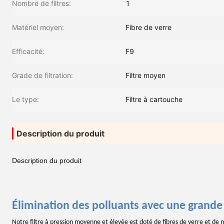
Nombre de filtres:
1
Matériel moyen:
Fibre de verre
Efficacité:
F9
Grade de filtration:
Filtre moyen
Le type:
Filtre à cartouche
Description du produit
Description du produit
Élimination des polluants avec une grande 
Notre filtre à pression moyenne et élevée est doté de fibres de verre et de m