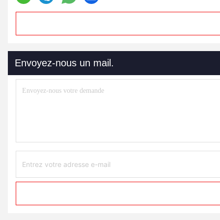
Envoyez-nous un mail.