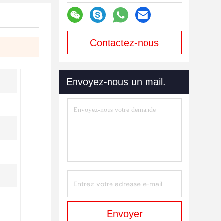
Contactez-nous
maintenant
Envoyez-nous un mail.
Envoyer