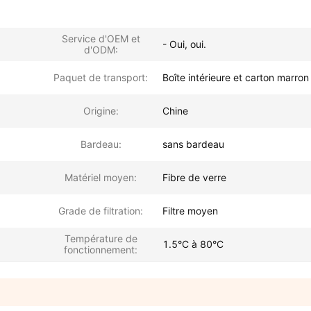
Service d'OEM et
- Oui, oui.
d'ODM:
Paquet de transport:
Boîte intérieure et carton marron
Origine:
Chine
Bardeau:
sans bardeau
Matériel moyen:
Fibre de verre
Grade de filtration:
Filtre moyen
Température de
1.5°C à 80°C
fonctionnement: