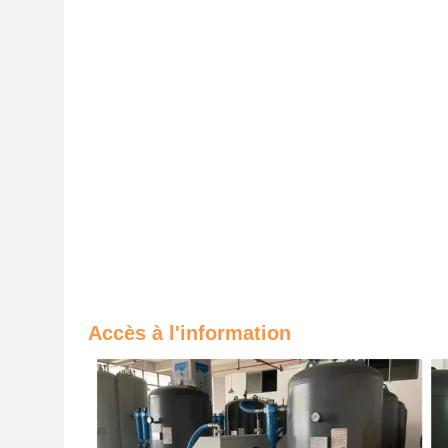
Accès à l'information