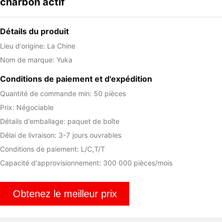
charbon actif
Détails du produit
Lieu d'origine: La Chine
Nom de marque: Yuka
Conditions de paiement et d'expédition
Quantité de commande min: 50 pièces
Prix: Négociable
Détails d'emballage: paquet de boîte
Délai de livraison: 3-7 jours ouvrables
Conditions de paiement: L/C,T/T
Capacité d'approvisionnement: 300 000 pièces/mois
Obtenez le meilleur prix