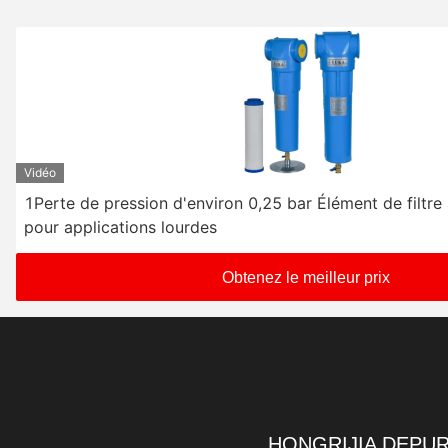
Vidéo
1Perte de pression d'environ 0,25 bar Élément de filtre
pour applications lourdes
Obtenez le meilleur prix
HONGRIJIA DEPUR