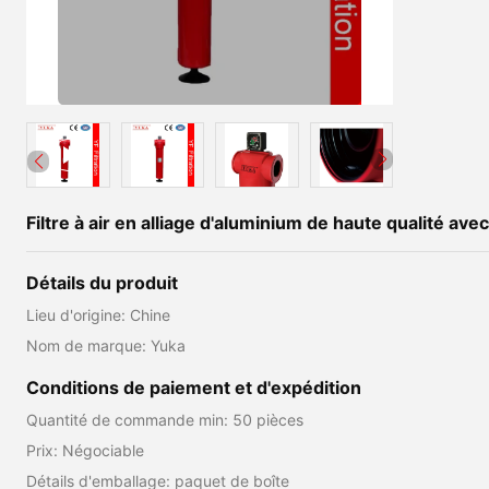
Filtre à air en alliage d'aluminium de haute qualité ave
Détails du produit
Lieu d'origine: Chine
Nom de marque: Yuka
Conditions de paiement et d'expédition
Quantité de commande min: 50 pièces
Prix: Négociable
Détails d'emballage: paquet de boîte