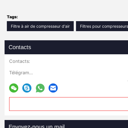
Tags:
Filtre à air de compresseur d'air
Filtres pour compresseurs 
Contacts
Contacts:
Télégramme:
Envoyez-nous un mail.