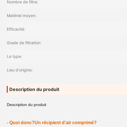
Nombre de filtre:
Matériel moyen:
Efficacité:
Grade de filtration:
Le type:
Lieu d'origine:
Description du produit
Description du produit
- Quoi donc?
Un récipient d'air comprimé?