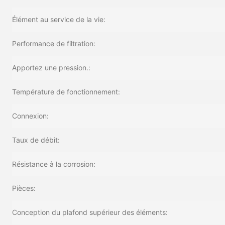
Élément au service de la vie:
Performance de filtration:
Apportez une pression.:
Température de fonctionnement:
Connexion:
Taux de débit:
Résistance à la corrosion:
Pièces:
Conception du plafond supérieur des éléments: