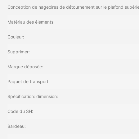
Conception de nageoires de détournement sur le plafond supéri
Matériau des éléments:
Couleur:
Supprimer:
Marque déposée:
Paquet de transport:
Spécification: dimension:
Code du SH:
Bardeau: