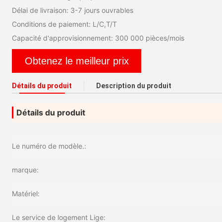
Délai de livraison: 3-7 jours ouvrables
Conditions de paiement: L/C,T/T
Capacité d'approvisionnement: 300 000 pièces/mois
Obtenez le meilleur prix
Détails du produit
Description du produit
Détails du produit
Le numéro de modèle.:
marque:
Matériel:
Le service de logement Lige: