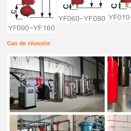
Cas de réussite