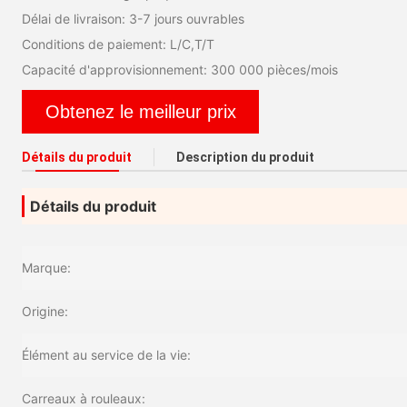
Délai de livraison: 3-7 jours ouvrables
Conditions de paiement: L/C,T/T
Capacité d'approvisionnement: 300 000 pièces/mois
Obtenez le meilleur prix
Détails du produit
Description du produit
Détails du produit
Marque:
Origine:
Élément au service de la vie:
Carreaux à rouleaux: