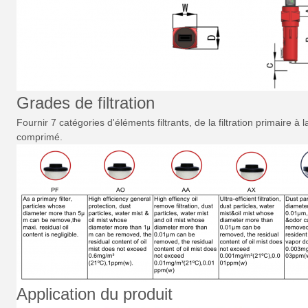
Grades de filtration
Fournir 7 catégories d'éléments filtrants, de la filtration primaire à
comprimé.
Application du produit