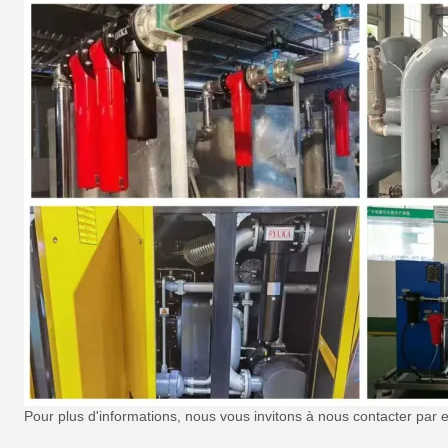
Pour plus d'informations, nous vous invitons à nous contacter par 