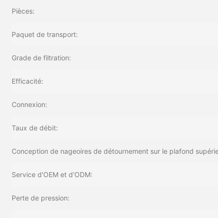
Pièces:
Paquet de transport:
Grade de filtration:
Efficacité:
Connexion:
Taux de débit:
Conception de nageoires de détournement sur le plafond supéri
Service d'OEM et d'ODM:
Perte de pression: