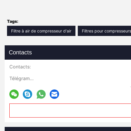
Tags:
Filtre à air de compresseur d'air
Filtres pour compresseurs 
Contacts
Contacts:
Télégramme: