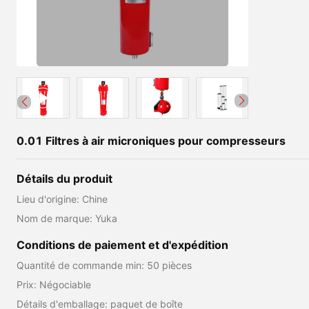
0.01 Filtres à air microniques pour compresseurs
Détails du produit
Lieu d'origine: Chine
Nom de marque: Yuka
Conditions de paiement et d'expédition
Quantité de commande min: 50 pièces
Prix: Négociable
Détails d'emballage: paquet de boîte