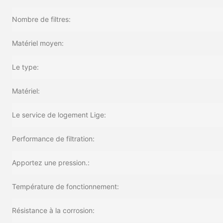
Nombre de filtres:
Matériel moyen:
Le type:
Matériel:
Le service de logement Lige:
Performance de filtration:
Apportez une pression.:
Température de fonctionnement:
Résistance à la corrosion: