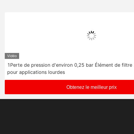
Vidéo
1Perte de pression d'environ 0,25 bar Élément de filtre
pour applications lourdes
Obtenez le meilleur prix