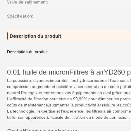
Valve de saignement:
Spécification:
Description du produit
Description du produit
0.01 huile de micron
Filtres à air
YD260 po
La poussière, diverses impuretés, les hydrocarbures et l'eau sous
compression augmente et accélère la concentration de cette pollutio
naturel.Protégez et entretenez vos équipements en aval grâce aux fi
L'efficacité de filtration peut être de 99,99% pour éliminer les part
coûts de maintenance,augmenter la productivité et réduire les coût
La technologie, l'expertise et l'expérience, les filtres à air comprim
taille, son apparence,Efficacité de filtration ou mode de connexion.