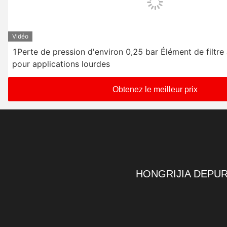
Vidéo
1Perte de pression d'environ 0,25 bar Élément de filtre
pour applications lourdes
Obtenez le meilleur prix
HONGRIJIA DEPUR