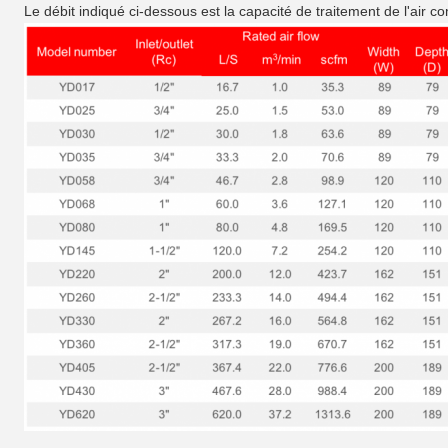
Le débit indiqué ci-dessous est la capacité de traitement de l'air 