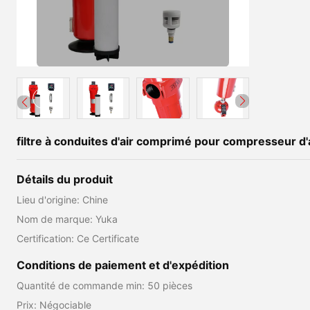
filtre à conduites d'air comprimé pour compresseur d'
Détails du produit
Lieu d'origine: Chine
Nom de marque: Yuka
Certification: Ce Certificate
Conditions de paiement et d'expédition
Quantité de commande min: 50 pièces
Prix: Négociable