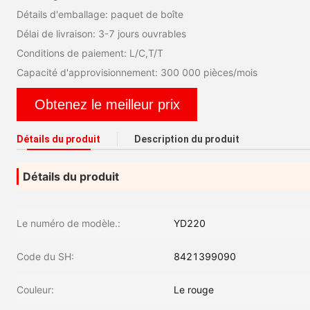
Détails d'emballage: paquet de boîte
Délai de livraison: 3-7 jours ouvrables
Conditions de paiement: L/C,T/T
Capacité d'approvisionnement: 300 000 pièces/mois
Obtenez le meilleur prix
Détails du produit
Description du produit
Détails du produit
Le numéro de modèle.:
YD220
Code du SH:
8421399090
Couleur:
Le rouge