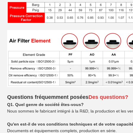
Questions fréquemment posées
Des questions?
Q1. Quel genre de société êtes-vous?
Nous sommes le fabricant intégré à la R&D, la production et les ve
Qu'en est-il de vos conditions techniques et de votre capaci
Documents et équipements complets, production en série.