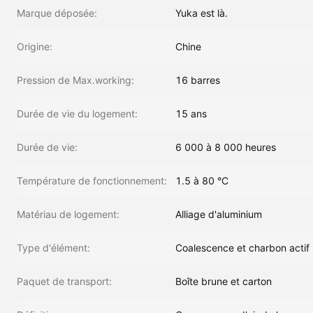
Marque déposée:
Yuka est là.
Origine:
Chine
Pression de Max.working:
16 barres
Durée de vie du logement:
15 ans
Durée de vie:
6 000 à 8 000 heures
Température de fonctionnement:
1.5 à 80 °C
Matériau de logement:
Alliage d'aluminium
Type d'élément:
Coalescence et charbon actif
Paquet de transport:
Boîte brune et carton