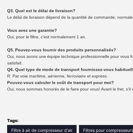
Q3. Quel est le délai de livraison?
Le délai de livraison dépend de la quantité de commande, normale
Vous avez une garantie?
Oui, pour le filtre, c'est normalement 1 an.
Q5. Pouvez-vous fournir des produits personnalisés?
Oui, nous avons une équipe technique professionnelle pour vous fou
satisfait.
Q6. Quel type de mode de transport fournissez-vous habituel
R: Par voie maritime, aérienne, ferroviaire et express.
Pouvez-vous calculer le coût de transport pour moi?
Oui, nous sommes honorés de le faire pour vous! Avant le fret, s'il 
Tags:
Filtre à air de compresseur d'air
Filtres pour compresseurs 