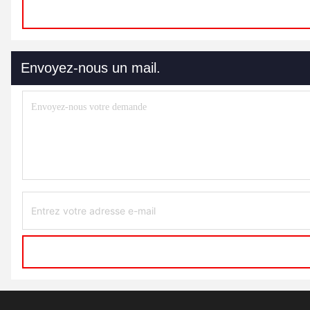
Envoyez-nous un mail.