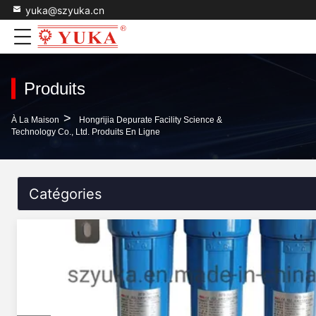
yuka@szyuka.cn
Produits
>
À La Maison
Hongrijia Depurate Facility Science &
Technology Co., Ltd. Produits En Ligne
Catégories