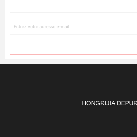
HONGRIJIA DEPUR