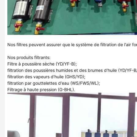
Nos filtres peuvent assurer que le système de filtration de l'air 
Nos produits filtrants:
Filtre à poussière sèche (YD/YF-B);
filtration des poussières humides et des brumes d'huile (YD/YF-
filtration des vapeurs d'huile (GHS/YD);
filtration par gouttelettes d'eau (WS/FWS/WL);
Filtrage à haute pression (G-BHL).