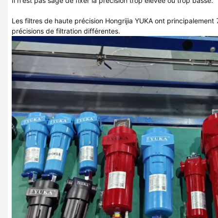
Il n'est pas sage de fixer la précision trop élevée ou trop basse.
Les filtres de haute précision Hongrijia YUKA ont principalement 
précisions de filtration différentes.