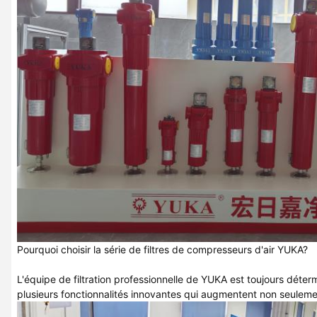
Pourquoi choisir la série de filtres de compresseurs d'air YUKA?
L'équipe de filtration professionnelle de YUKA est toujours déte
plusieurs fonctionnalités innovantes qui augmentent non seulemen