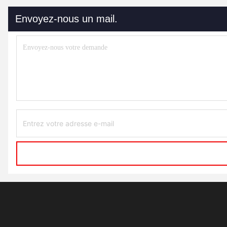
Envoyez-nous un mail.